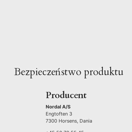
Bezpieczeństwo produktu
Producent
Nordal A/S
Engtoften 3
7300 Horsens, Dania