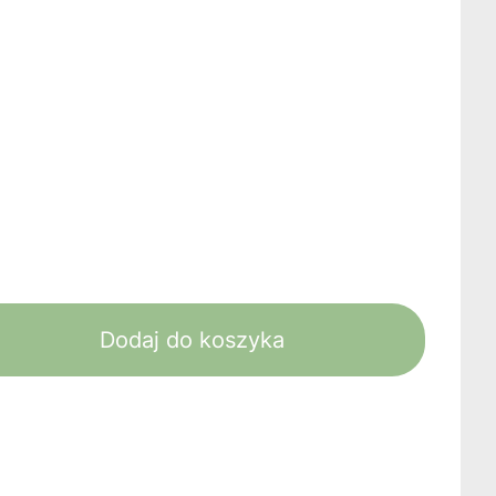
Dodaj do koszyka