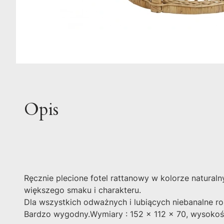
Opis
Ręcznie plecione fotel rattanowy w kolorze natural
większego smaku i charakteru.
Dla wszystkich odważnych i lubiących niebanalne ro
Bardzo wygodny.Wymiary : 152 x 112 x 70, wysokoś