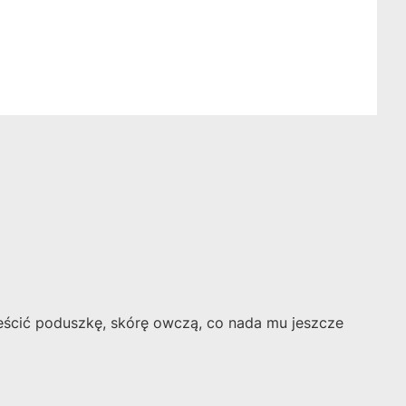
ieścić poduszkę, skórę owczą, co nada mu jeszcze