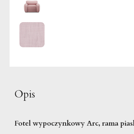
Opis
Fotel wypoczynkowy Arc, rama pia