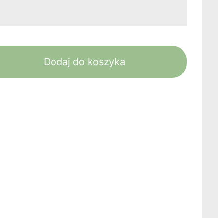
Dodaj do koszyka