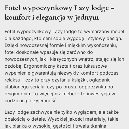
Fotel wypoczynkowy Lazy lodge –
komfort i elegancja w jednym
Fotel wypoczynkowy Lazy lodge to wymarzony mebel
dla każdego, kto ceni sobie wygodę i stylowy design.
Dzięki nowoczesnej formie i miękkim wykończeniu,
fotel doskonale wpasuje się zarówno do
nowoczesnych, jak i klasycznych wnętrz, stając się ich
ozdobą. Ergonomiczny kształt oraz luksusowe
wypełnienie gwarantują niezwykły komfort podczas
relaksu – czy to przy czytaniu książki, oglądaniu
ulubionego serialu, czy po prostu odpoczynku po
długim dniu. To więcej niż mebel – to inwestycja w
codzienną przyjemność.
Lazy lodge zachwyca nie tylko wyglądem, ale także
dbałością o detale. Wysokiej jakości materiały, takie
jak pianka o wysokiej gęstości i trwała tkanina