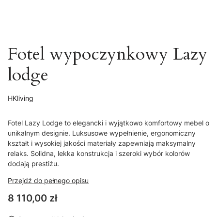
Fotel wypoczynkowy Lazy
lodge
HKliving
Fotel Lazy Lodge to elegancki i wyjątkowo komfortowy mebel o
unikalnym designie. Luksusowe wypełnienie, ergonomiczny
kształt i wysokiej jakości materiały zapewniają maksymalny
relaks. Solidna, lekka konstrukcja i szeroki wybór kolorów
dodają prestiżu.
Przejdź do pełnego opisu
Cena
8 110,00 zł