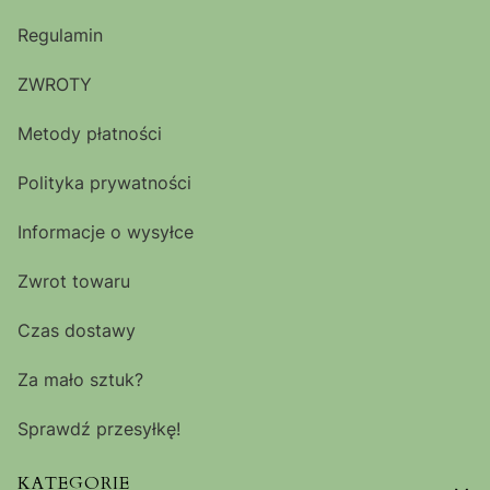
Regulamin
ZWROTY
Metody płatności
Polityka prywatności
Informacje o wysyłce
Zwrot towaru
Czas dostawy
Za mało sztuk?
Sprawdź przesyłkę!
KATEGORIE