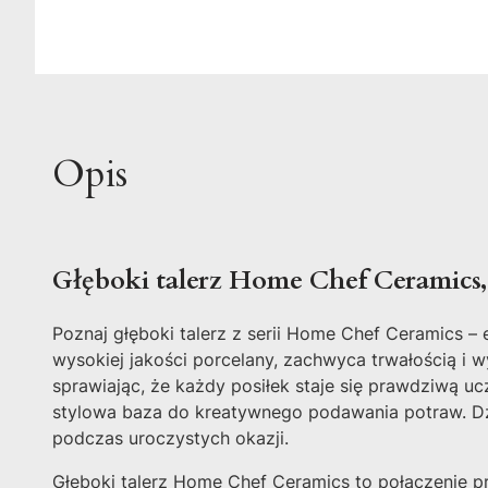
Opis
Głęboki talerz Home Chef Ceramics
Poznaj głęboki talerz z serii Home Chef Ceramics 
wysokiej jakości porcelany, zachwyca trwałością i
sprawiając, że każdy posiłek staje się prawdziwą uc
stylowa baza do kreatywnego podawania potraw. Dzi
podczas uroczystych okazji.
Głęboki talerz Home Chef Ceramics to połączenie pr