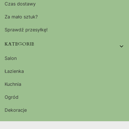
Czas dostawy
Za mało sztuk?
Sprawdź przesyłkę!
KATEGORIE
Salon
Łazienka
Kuchnia
Ogród
Dekoracje