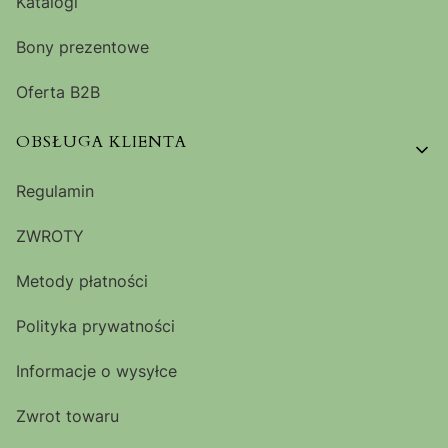
Katalogi
Bony prezentowe
Oferta B2B
OBSŁUGA KLIENTA
Regulamin
ZWROTY
Metody płatności
Polityka prywatności
Informacje o wysyłce
Zwrot towaru