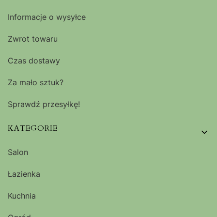
Informacje o wysyłce
Zwrot towaru
Czas dostawy
Za mało sztuk?
Sprawdź przesyłkę!
KATEGORIE
Salon
Łazienka
Kuchnia