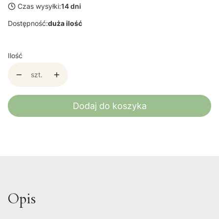
Czas wysyłki:
14 dni
Dostępność:
duża ilość
Ilość
szt.
Dodaj do koszyka
Opis