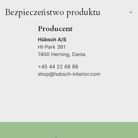
Bezpieczeństwo produktu
Producent
Hübsch A/S
HI-Park 381
7400 Herning, Dania
+45 44 22 68 88
shop@hubsch-interior.com