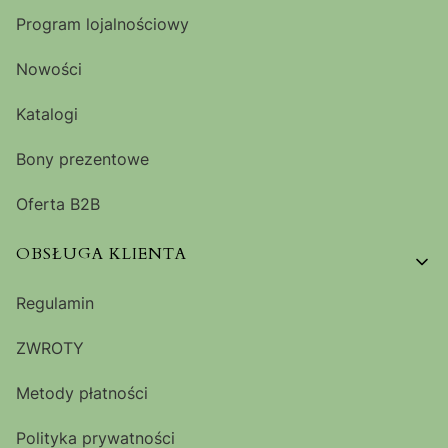
Program lojalnościowy
Nowości
Katalogi
Bony prezentowe
Oferta B2B
OBSŁUGA KLIENTA
Regulamin
ZWROTY
Metody płatności
Polityka prywatności