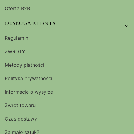
Oferta B2B
OBSŁUGA KLIENTA
Regulamin
ZWROTY
Metody płatności
Polityka prywatności
Informacje o wysyłce
Zwrot towaru
Czas dostawy
Za mało sztuk?