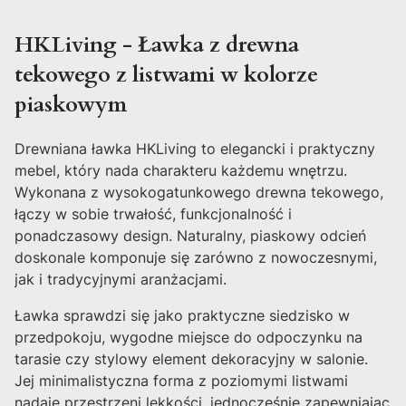
HKLiving - Ławka z drewna
tekowego z listwami w kolorze
piaskowym
Drewniana ławka HKLiving to elegancki i praktyczny
mebel, który nada charakteru każdemu wnętrzu.
Wykonana z wysokogatunkowego drewna tekowego,
łączy w sobie trwałość, funkcjonalność i
ponadczasowy design. Naturalny, piaskowy odcień
doskonale komponuje się zarówno z nowoczesnymi,
jak i tradycyjnymi aranżacjami.
Ławka sprawdzi się jako praktyczne siedzisko w
przedpokoju, wygodne miejsce do odpoczynku na
tarasie czy stylowy element dekoracyjny w salonie.
Jej minimalistyczna forma z poziomymi listwami
nadaje przestrzeni lekkości, jednocześnie zapewniając