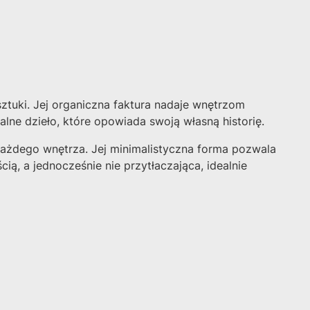
ztuki. Jej organiczna faktura nadaje wnętrzom
ne dzieło, które opowiada swoją własną historię.
żdego wnętrza. Jej minimalistyczna forma pozwala
cią, a jednocześnie nie przytłaczająca, idealnie