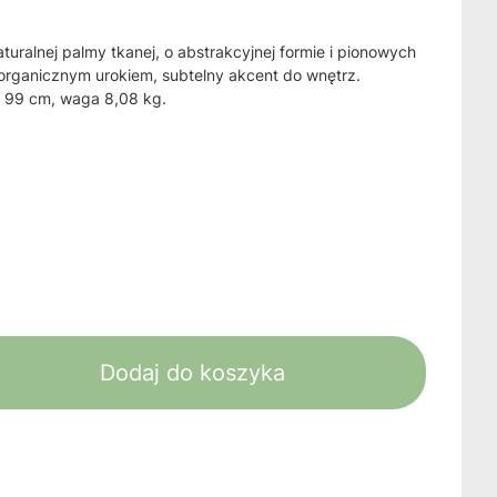
ralnej palmy tkanej, o abstrakcyjnej formie i pionowych
rganicznym urokiem, subtelny akcent do wnętrz.
 99 cm, waga 8,08 kg.
Dodaj do koszyka