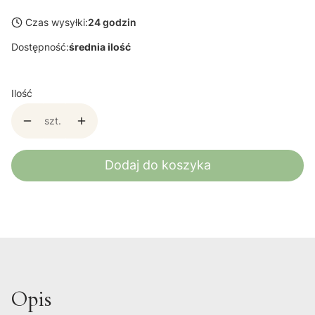
Czas wysyłki:
24 godzin
Dostępność:
średnia ilość
Ilość
szt.
Dodaj do koszyka
Opis