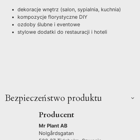
dekoracje wnętrz (salon, sypialnia, kuchnia)
kompozycje florystyczne DIY
ozdoby ślubne i eventowe
stylowe dodatki do restauracji i hoteli
Bezpieczeństwo produktu
Producent
Mr Plant AB
Nolgårdsgatan