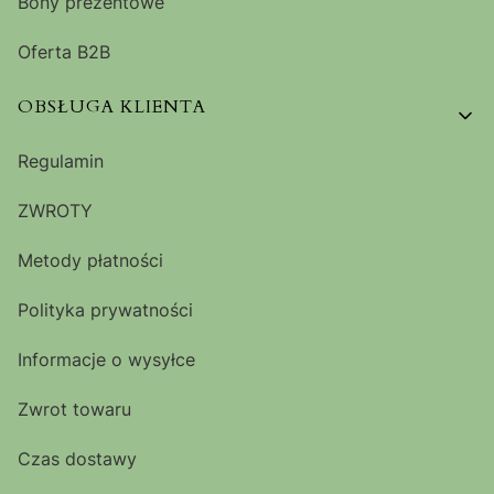
Bony prezentowe
Oferta B2B
OBSŁUGA KLIENTA
Regulamin
ZWROTY
Metody płatności
Polityka prywatności
Informacje o wysyłce
Zwrot towaru
Czas dostawy