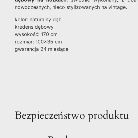
nowoczesnych, nieco stylizowanych na vintage.
kolor: naturalny dąb
kredens dębowy
wysokość: 170 cm
rozmiar: 100x35 cm
gwarancja 24 miesiące
Bezpieczeństwo produktu