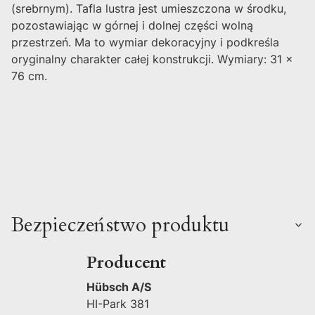
(srebrnym). Tafla lustra jest umieszczona w środku,
pozostawiając w górnej i dolnej części wolną
przestrzeń. Ma to wymiar dekoracyjny i podkreśla
oryginalny charakter całej konstrukcji. Wymiary: 31 x
76 cm.
Bezpieczeństwo produktu
Producent
Hübsch A/S
HI-Park 381