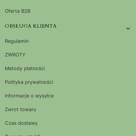
Oferta B2B
OBSŁUGA KLIENTA
Regulamin
ZWROTY
Metody płatności
Polityka prywatności
Informacje o wysyłce
Zwrot towaru
Czas dostawy