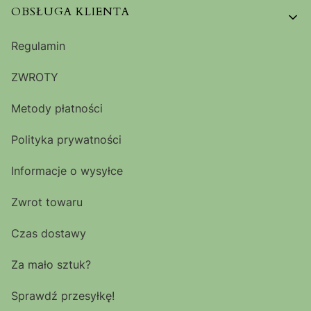
OBSŁUGA KLIENTA
Regulamin
ZWROTY
Metody płatności
Polityka prywatności
Informacje o wysyłce
Zwrot towaru
Czas dostawy
Za mało sztuk?
Sprawdź przesyłkę!