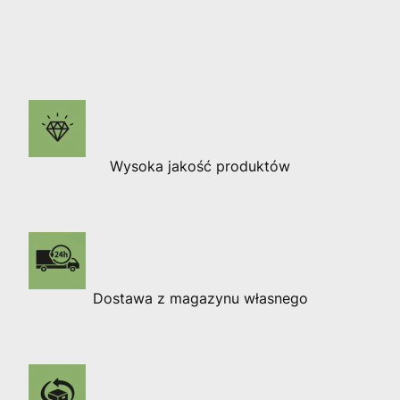
Wysoka jakość produktów
Dostawa z magazynu własnego