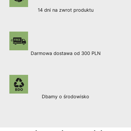
14 dni na zwrot produktu
Darmowa dostawa od 300 PLN
Dbamy o środowisko