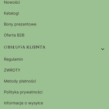
Nowości
Katalogi
Bony prezentowe
Oferta B2B
OBSŁUGA KLIENTA
Regulamin
ZWROTY
Metody płatności
Polityka prywatności
Informacje o wysyłce