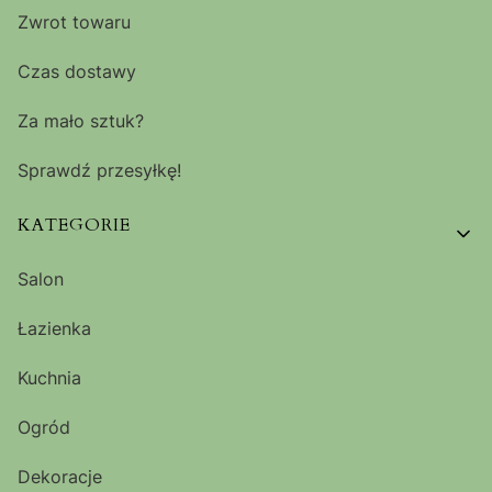
Zwrot towaru
Czas dostawy
Za mało sztuk?
Sprawdź przesyłkę!
KATEGORIE
Salon
Łazienka
Kuchnia
Ogród
Dekoracje