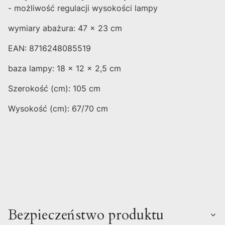
- możliwość regulacji wysokości lampy
wymiary abażura: 47 x 23 cm
EAN: 8716248085519
baza lampy: 18 x 12 x 2,5 cm
Szerokość (cm): 105 cm
Wysokość (cm): 67/70 cm
Bezpieczeństwo produktu