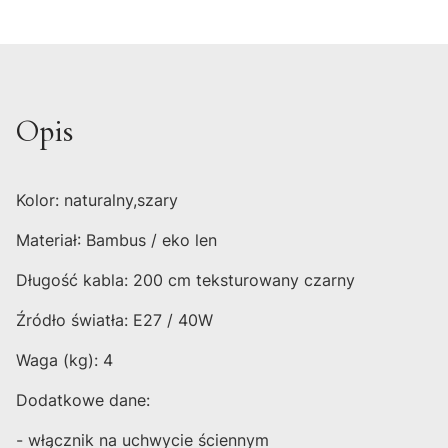
Opis
Kolor: naturalny,szary
Materiał: Bambus / eko len
Długość kabla: 200 cm teksturowany czarny
Źródło światła: E27 / 40W
Waga (kg): 4
Dodatkowe dane:
- włącznik na uchwycie ściennym