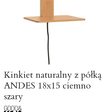
Kinkiet naturalny z półką
ANDES 18x15 ciemno
szary