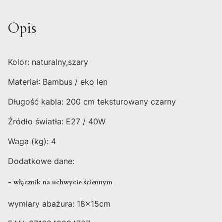
Opis
Kolor: naturalny,szary
Materiał: Bambus / eko len
Długość kabla: 200 cm teksturowany czarny
Źródło światła: E27 / 40W
Waga (kg): 4
Dodatkowe dane:
- włącznik na uchwycie ściennym
wymiary abażura: 18x15cm