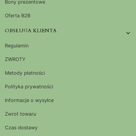
Bony prezentowe
Oferta B2B
OBSŁUGA KLIENTA
Regulamin
ZWROTY
Metody płatności
Polityka prywatności
Informacje o wysyłce
Zwrot towaru
Czas dostawy