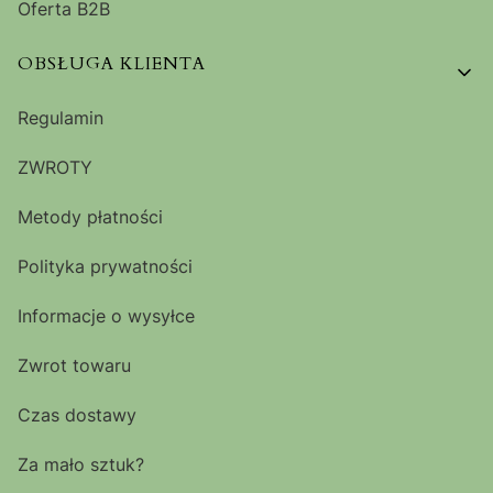
Oferta B2B
OBSŁUGA KLIENTA
Regulamin
ZWROTY
Metody płatności
Polityka prywatności
Informacje o wysyłce
Zwrot towaru
Czas dostawy
Za mało sztuk?