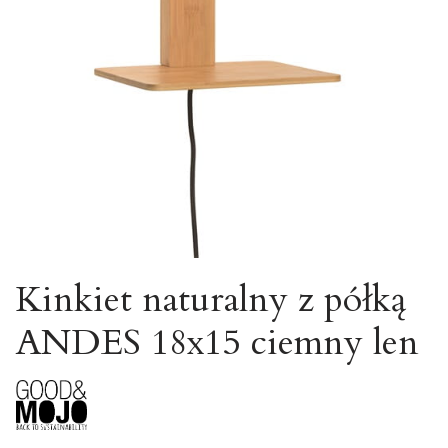
Kinkiet naturalny z półką
ANDES 18x15 ciemny len