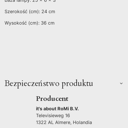
Szerokość (cm): 24 cm
Wysokość (cm): 36 cm
Bezpieczeństwo produktu
Producent
it's about RoMi B.V.
Televisieweg 16
1322 AL Almere, Holandia