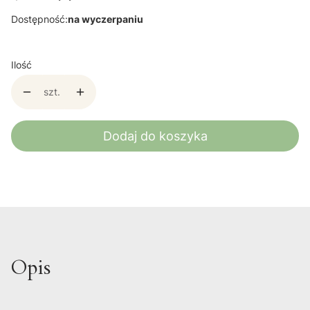
Dostępność:
na wyczerpaniu
Ilość
szt.
Dodaj do koszyka
Opis