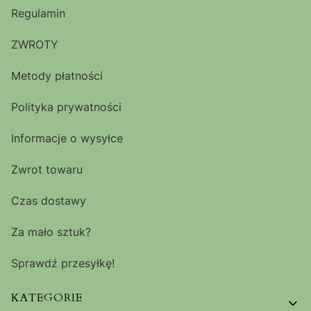
Regulamin
ZWROTY
Metody płatności
Polityka prywatności
Informacje o wysyłce
Zwrot towaru
Czas dostawy
Za mało sztuk?
Sprawdź przesyłkę!
KATEGORIE