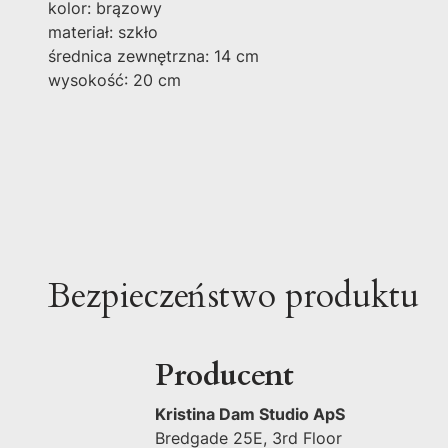
kolor: brązowy
materiał: szkło
średnica zewnętrzna: 14 cm
wysokość: 20 cm
Bezpieczeństwo produktu
Producent
Kristina Dam Studio ApS
Bredgade 25E, 3rd Floor