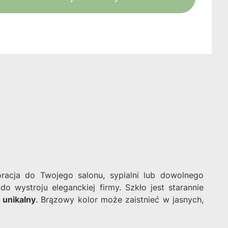
cja do Twojego salonu, sypialni lub dowolnego
do wystroju eleganckiej firmy. Szkło jest starannie
 unikalny
. Brązowy kolor może zaistnieć w jasnych,