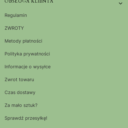
OBSŁUGA KLIENTA
Regulamin
ZWROTY
Metody płatności
Polityka prywatności
Informacje o wysyłce
Zwrot towaru
Czas dostawy
Za mało sztuk?
Sprawdź przesyłkę!