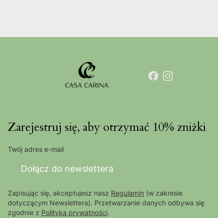
Zarejestruj się, aby otrzymać 10% zniżki
Twój adres e-mail
Dołącz do newslettera
Zapisując się, akceptujesz nasz
Regulamin
(w zakresie
dotyczącym Newslettera). Przetwarzanie danych odbywa się
zgodnie z
Polityką prywatności
.