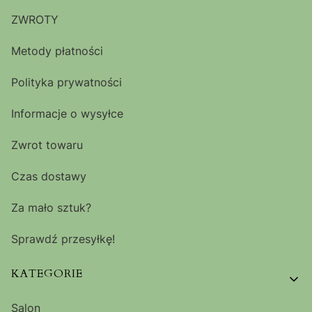
ZWROTY
Metody płatności
Polityka prywatności
Informacje o wysyłce
Zwrot towaru
Czas dostawy
Za mało sztuk?
Sprawdź przesyłkę!
KATEGORIE
Salon