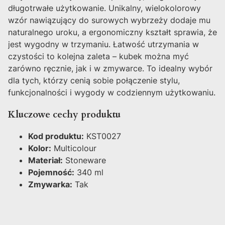
długotrwałe użytkowanie. Unikalny, wielokolorowy
wzór nawiązujący do surowych wybrzeży dodaje mu
naturalnego uroku, a ergonomiczny kształt sprawia, że
jest wygodny w trzymaniu. Łatwość utrzymania w
czystości to kolejna zaleta – kubek można myć
zarówno ręcznie, jak i w zmywarce. To idealny wybór
dla tych, którzy cenią sobie połączenie stylu,
funkcjonalności i wygody w codziennym użytkowaniu.
Kluczowe cechy produktu
Kod produktu:
KST0027
Kolor:
Multicolour
Materiał:
Stoneware
Pojemność:
340 ml
Zmywarka:
Tak