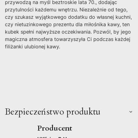
przywodzą na myśl beztroskie lata 70., dodając
przytulności każdemu wnętrzu. Niezależnie od tego,
czy szukasz wyjątkowego dodatku do własnej kuchni,
czy nietuzinkowego prezentu dla miłośnika kawy, ten
kubek spełni najwyższe oczekiwania. Pozwól, by jego
magiczna atmosfera towarzyszyła Ci podczas każdej
filiżanki ulubionej kawy.
Bezpieczeństwo produktu
Producent