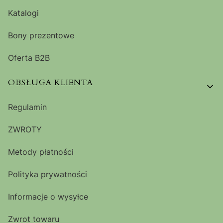
Katalogi
Bony prezentowe
Oferta B2B
OBSŁUGA KLIENTA
Regulamin
ZWROTY
Metody płatności
Polityka prywatności
Informacje o wysyłce
Zwrot towaru