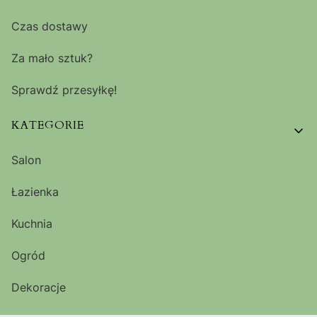
Czas dostawy
Za mało sztuk?
Sprawdź przesyłkę!
KATEGORIE
Salon
Łazienka
Kuchnia
Ogród
Dekoracje