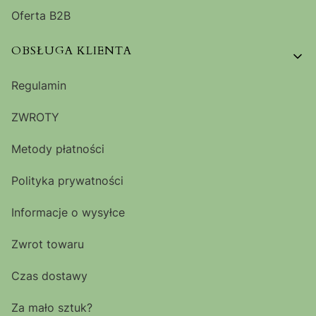
Oferta B2B
OBSŁUGA KLIENTA
Regulamin
ZWROTY
Metody płatności
Polityka prywatności
Informacje o wysyłce
Zwrot towaru
Czas dostawy
Za mało sztuk?