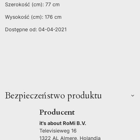
Szerokość (cm): 77 cm
Wysokość (cm): 176 cm
Dostępne od: 04-04-2021
Bezpieczeństwo produktu
Producent
it's about RoMi B.V.
Televisieweg 16
1322 AL Almere, Holandia