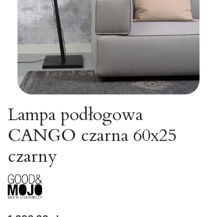
Lampa podłogowa
CANGO czarna 60x25
czarny