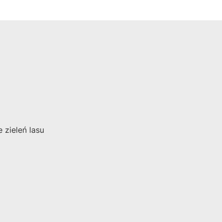
zieleń lasu