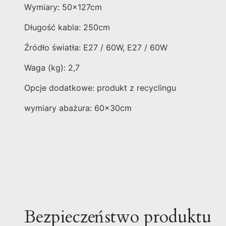
Wymiary: 50x127cm
Długość kabla: 250cm
Źródło światła: E27 / 60W, E27 / 60W
Waga (kg): 2,7
Opcje dodatkowe: produkt z recyclingu
wymiary abażura: 60x30cm
Bezpieczeństwo produktu