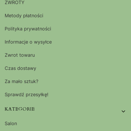
ZWROTY
Metody płatności
Polityka prywatności
Informacje o wysyłce
Zwrot towaru
Czas dostawy
Za mało sztuk?
Sprawdź przesyłkę!
KATEGORIE
Salon