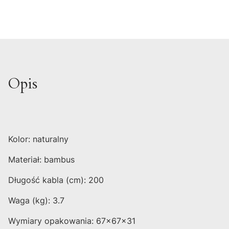
Opis
Kolor: naturalny
Materiał: bambus
Długość kabla (cm): 200
Waga (kg): 3.7
Wymiary opakowania: 67x67x31