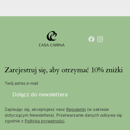
Zarejestruj się, aby otrzymać 10% zniżki
Twój adres e-mail
Dołącz do newslettera
Zapisując się, akceptujesz nasz
Regulamin
(w zakresie
dotyczącym Newslettera). Przetwarzanie danych odbywa się
zgodnie z
Polityką prywatności
.