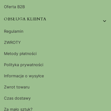
Oferta B2B
OBSŁUGA KLIENTA
Regulamin
ZWROTY
Metody płatności
Polityka prywatności
Informacje o wysyłce
Zwrot towaru
Czas dostawy
Za mało sztuk?