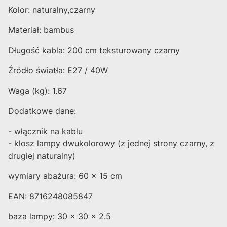
Kolor: naturalny,czarny
Materiał: bambus
Długość kabla: 200 cm teksturowany czarny
Źródło światła: E27 / 40W
Waga (kg): 1.67
Dodatkowe dane:
- włącznik na kablu
- klosz lampy dwukolorowy (z jednej strony czarny, z
drugiej naturalny)
wymiary abażura: 60 x 15 cm
EAN: 8716248085847
baza lampy: 30 x 30 x 2.5