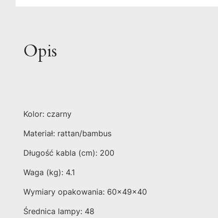
Opis
Kolor: czarny
Materiał: rattan/bambus
Długość kabla (cm): 200
Waga (kg): 4.1
Wymiary opakowania: 60x49x40
Średnica lampy: 48