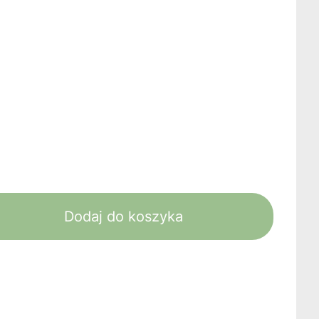
Dodaj do koszyka