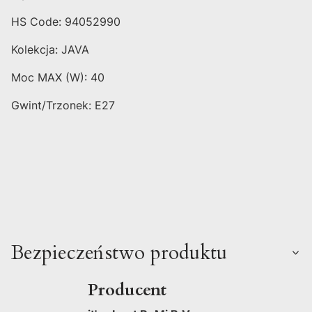
HS Code: 94052990
Kolekcja: JAVA
Moc MAX (W): 40
Gwint/Trzonek: E27
Bezpieczeństwo produktu
Producent