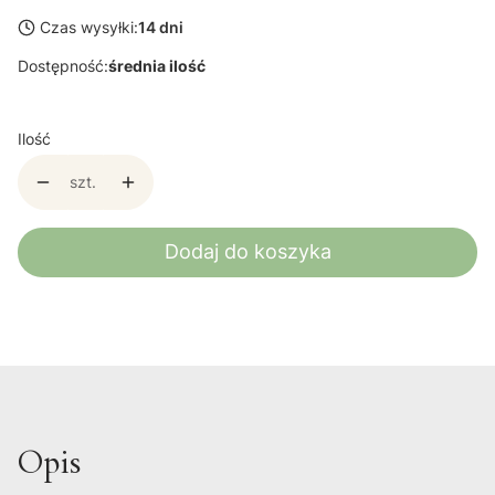
Czas wysyłki:
14 dni
Dostępność:
średnia ilość
Ilość
szt.
Dodaj do koszyka
Opis