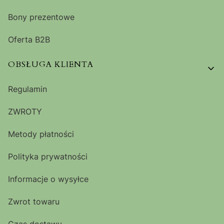
Bony prezentowe
Oferta B2B
OBSŁUGA KLIENTA
Regulamin
ZWROTY
Metody płatności
Polityka prywatności
Informacje o wysyłce
Zwrot towaru
Czas dostawy