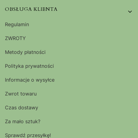
OBSŁUGA KLIENTA
Regulamin
ZWROTY
Metody płatności
Polityka prywatności
Informacje o wysyłce
Zwrot towaru
Czas dostawy
Za mało sztuk?
Sprawdź przesyłkę!