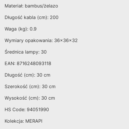
Materiał: bambus/żelazo
Długość kabla (cm): 200
Waga (kg): 0.9
Wymiary opakowania: 36x36x32
Średnica lampy: 30
EAN: 8716248093118
Długość (cm): 30 cm
Szerokość (cm): 30 cm
Wysokość (cm): 30 cm
HS Code: 94051990
Kolekcja: MERAPI