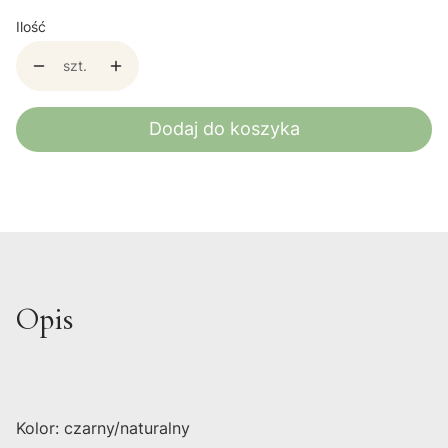
Ilość
szt.
Dodaj do koszyka
Opis
Kolor: czarny/naturalny