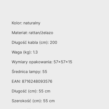
Kolor: naturalny
Materiał: rattan/żelazo
Długość kabla (cm): 200
Waga (kg): 1.3
Wymiary opakowania: 57x57x15
Średnica lampy: 55
EAN: 8716248093576
Długość (cm): 55 cm
Szerokość (cm): 55 cm