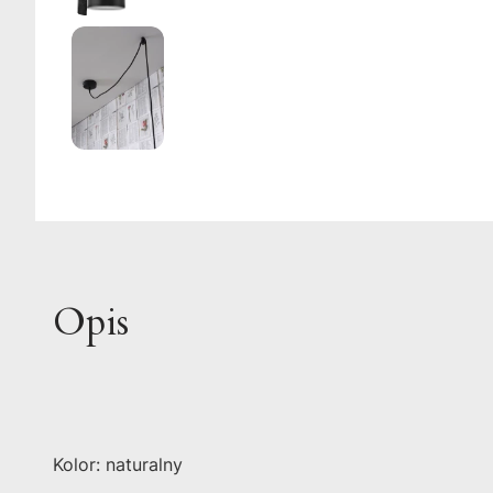
Opis
Kolor: naturalny