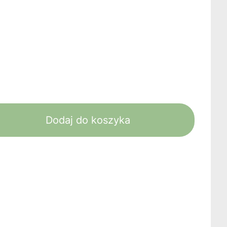
Dodaj do koszyka