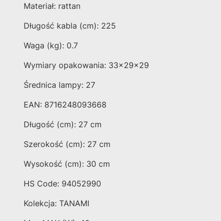
Materiał: rattan
Długość kabla (cm): 225
Waga (kg): 0.7
Wymiary opakowania: 33x29x29
Średnica lampy: 27
EAN: 8716248093668
Długość (cm): 27 cm
Szerokość (cm): 27 cm
Wysokość (cm): 30 cm
HS Code: 94052990
Kolekcja: TANAMI