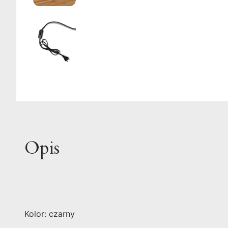
Opis
Kolor: czarny