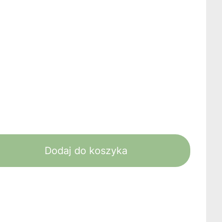
Dodaj do koszyka