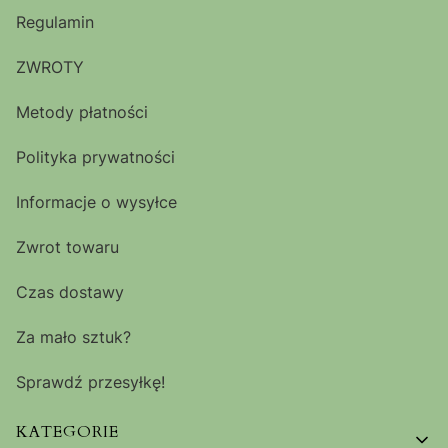
Regulamin
ZWROTY
Metody płatności
Polityka prywatności
Informacje o wysyłce
Zwrot towaru
Czas dostawy
Za mało sztuk?
Sprawdź przesyłkę!
KATEGORIE