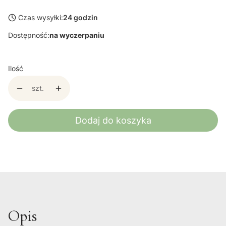
Czas wysyłki:
24 godzin
Dostępność:
na wyczerpaniu
Ilość
szt.
Dodaj do koszyka
Opis