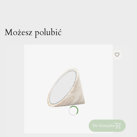
Możesz polubić
Do koszyka