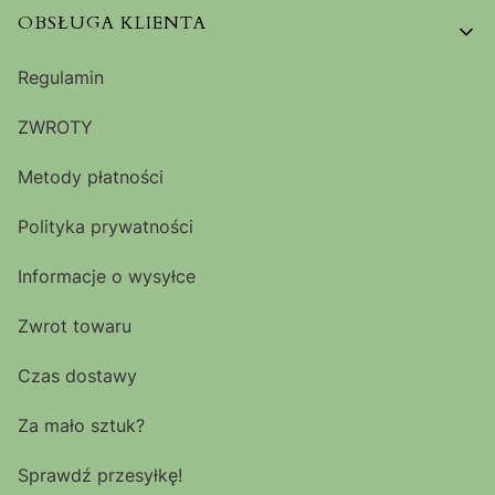
OBSŁUGA KLIENTA
Regulamin
ZWROTY
Metody płatności
Polityka prywatności
Informacje o wysyłce
Zwrot towaru
Czas dostawy
Za mało sztuk?
Sprawdź przesyłkę!