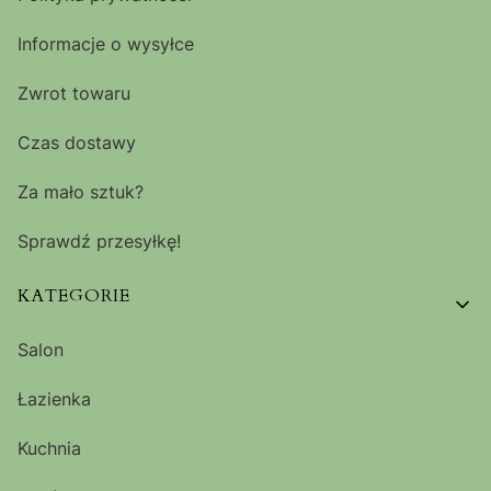
Informacje o wysyłce
Zwrot towaru
Czas dostawy
Za mało sztuk?
Sprawdź przesyłkę!
KATEGORIE
Salon
Łazienka
Kuchnia