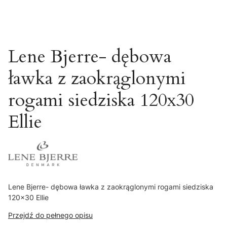
Lene Bjerre- dębowa
ławka z zaokrąglonymi
rogami siedziska 120x30
Ellie
Lene Bjerre- dębowa ławka z zaokrąglonymi rogami siedziska
120x30 Ellie
Przejdź do pełnego opisu