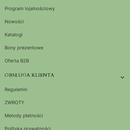
Program lojalnościowy
Nowości
Katalogi
Bony prezentowe
Oferta B2B
OBSŁUGA KLIENTA
Regulamin
ZWROTY
Metody płatności
Polityka prywatności