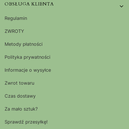
OBSŁUGA KLIENTA
Regulamin
ZWROTY
Metody płatności
Polityka prywatności
Informacje o wysyłce
Zwrot towaru
Czas dostawy
Za mało sztuk?
Sprawdź przesyłkę!