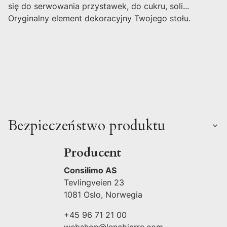
się do serwowania przystawek, do cukru, soli...
Oryginalny element dekoracyjny Twojego stołu.
Bezpieczeństwo produktu
Producent
Consilimo AS
Tevlingveien 23
1081 Oslo, Norwegia
+45 96 71 21 00