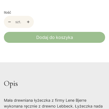
Ilość
szt.
Dodaj do koszyka
Opis
Mała drewniana łyżeczka z firmy Lene Bjerre
wykonana ręcznie z drewno Lebbeck. Łyżeczka nada