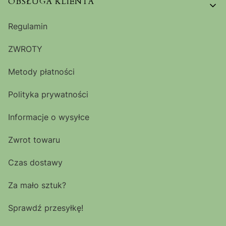
OBSŁUGA KLIENTA
Regulamin
ZWROTY
Metody płatności
Polityka prywatności
Informacje o wysyłce
Zwrot towaru
Czas dostawy
Za mało sztuk?
Sprawdź przesyłkę!