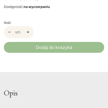
Dostępność:
na wyczerpaniu
Ilość
szt.
Dodaj do koszyka
Opis