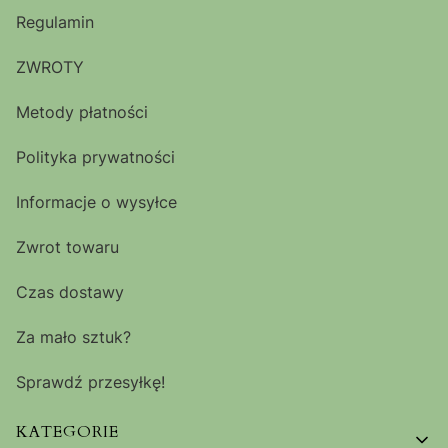
Regulamin
ZWROTY
Metody płatności
Polityka prywatności
Informacje o wysyłce
Zwrot towaru
Czas dostawy
Za mało sztuk?
Sprawdź przesyłkę!
KATEGORIE