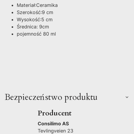
Materiał:Ceramika
Szerokość:9 cm
Wysokość:5 cm
Średnica: 9cm
pojemność 80 ml
Bezpieczeństwo produktu
Producent
Consilimo AS
Tevlingveien 23