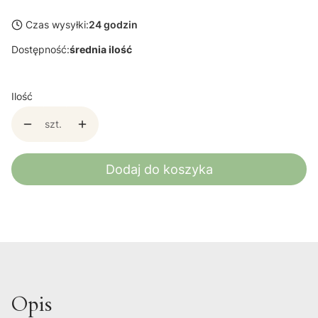
Czas wysyłki:
24 godzin
Dostępność:
średnia ilość
Ilość
szt.
Dodaj do koszyka
Opis