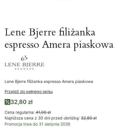
Lene Bjerre filiżanka
espresso Amera piaskowa
Lene Bjerre filiżanka espresso Amera piaskowa
Przejdź do pełnego opisu
32,80 zł
Cena regularna:
41,00 zł
Najniższa cena z 30 dni przed obniżką:
32,80 zł
Promocja trwa do 31 sierpnia 2026