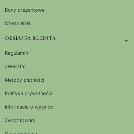
Bony prezentowe
Oferta B2B
OBSŁUGA KLIENTA
Regulamin
ZWROTY
Metody płatności
Polityka prywatności
Informacje o wysyłce
Zwrot towaru
Czas dostawy