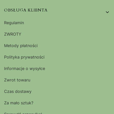
OBSŁUGA KLIENTA
Regulamin
ZWROTY
Metody płatności
Polityka prywatności
Informacje o wysyłce
Zwrot towaru
Czas dostawy
Za mało sztuk?