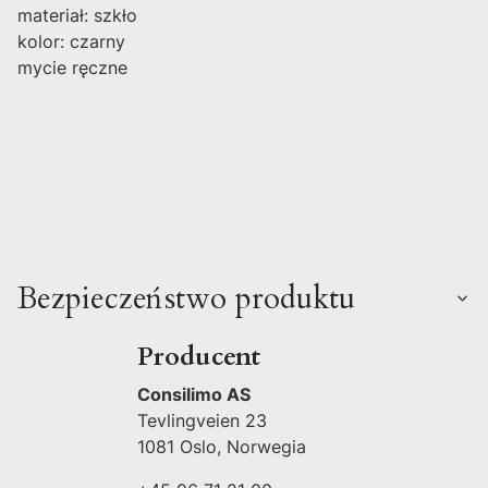
materiał: szkło
kolor: czarny
mycie ręczne
Bezpieczeństwo produktu
Producent
Consilimo AS
Tevlingveien 23
1081 Oslo, Norwegia