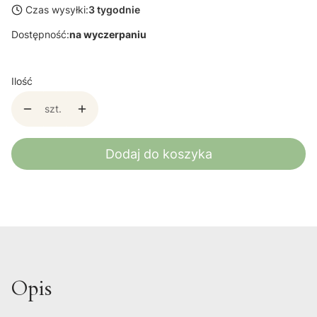
Czas wysyłki:
3 tygodnie
Dostępność:
na wyczerpaniu
Ilość
szt.
Dodaj do koszyka
Opis