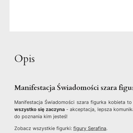
Opis
Manifestacja Świadomości szara figu
Manifestacja Świadomości szara figurka kobieta t
wszystko się zaczyna
- akceptacja, lepsza komuni
do poznania kim jesteś!
Zobacz wszystkie figurki:
figury Serafina
.