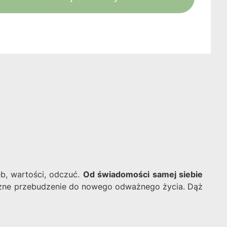
b, wartości, odczuć.
Od świadomości samej siebie
rzne przebudzenie do nowego odważnego życia. Dąż