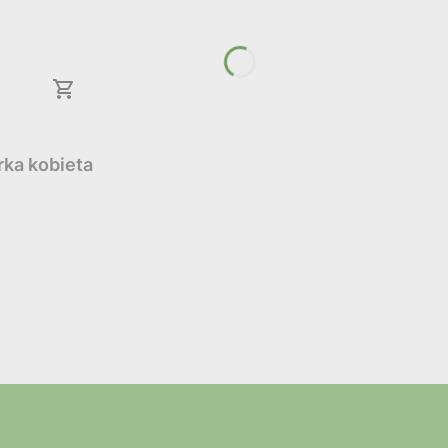
rka kobieta