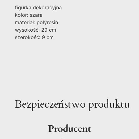
figurka dekoracyjna
kolor: szara
materiał: polyresin
wysokość: 29 cm
szerokość: 9 cm
Bezpieczeństwo produktu
Producent