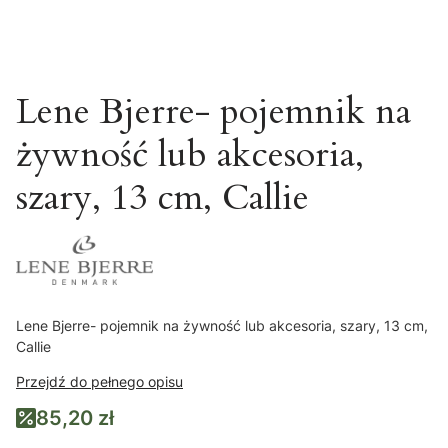
Lene Bjerre- pojemnik na
żywność lub akcesoria,
szary, 13 cm, Callie
Lene Bjerre- pojemnik na żywność lub akcesoria, szary, 13 cm,
Callie
Przejdź do pełnego opisu
85,20 zł