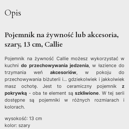
Opis
Pojemnik na żywność lub akcesoria,
szary, 13 cm, Callie
Pojemnik na żywność Callie możesz wykorzystać w
kuchni
do przechowywania jedzenia
, w łazience do
trzymania weń
akcesoriów
, w pokoju do
przechowywania biżuterii i... gdziekolwiek i jakkolwiek
masz ochotę. Jest to ceramiczny pojemnik
z
pokrywką
- oba te element są
szkliwione
. W tej serii
dostępne są pojemniki w różnych rozmiarach i
kolorach.
wysokość: 13 cm
kolor: szary