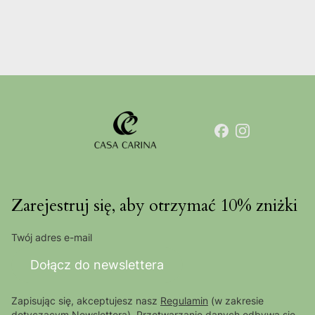
Zarejestruj się, aby otrzymać 10% zniżki
Twój adres e-mail
Dołącz do newslettera
Zapisując się, akceptujesz nasz
Regulamin
(w zakresie
dotyczącym Newslettera). Przetwarzanie danych odbywa się