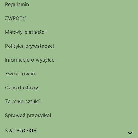
Regulamin
ZWROTY
Metody płatności
Polityka prywatności
Informacje o wysyłce
Zwrot towaru
Czas dostawy
Za mało sztuk?
Sprawdź przesyłkę!
KATEGORIE