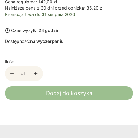
Cena regularna:
142,00 zł
Najniższa cena z 30 dni przed obniżką:
85,20 zł
Promocja trwa do 31 sierpnia 2026
Czas wysyłki:
24 godzin
Dostępność:
na wyczerpaniu
Ilość
szt.
Dodaj do koszyka