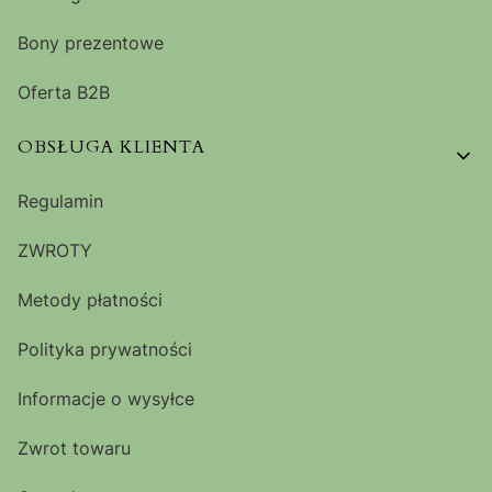
Bony prezentowe
Oferta B2B
OBSŁUGA KLIENTA
Regulamin
ZWROTY
Metody płatności
Polityka prywatności
Informacje o wysyłce
Zwrot towaru