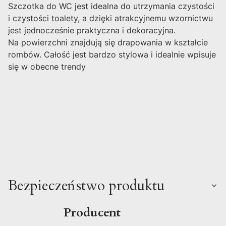
Szczotka do WC jest idealna do utrzymania czystości
i czystości toalety, a dzięki atrakcyjnemu wzornictwu
jest jednocześnie praktyczna i dekoracyjna.
Na powierzchni znajdują się drapowania w kształcie
rombów. Całość jest bardzo stylowa i idealnie wpisuje
się w obecne trendy
Bezpieczeństwo produktu
Producent