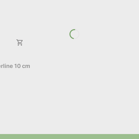
rline 10 cm