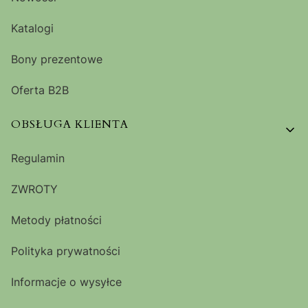
Katalogi
Bony prezentowe
Oferta B2B
OBSŁUGA KLIENTA
Regulamin
ZWROTY
Metody płatności
Polityka prywatności
Informacje o wysyłce