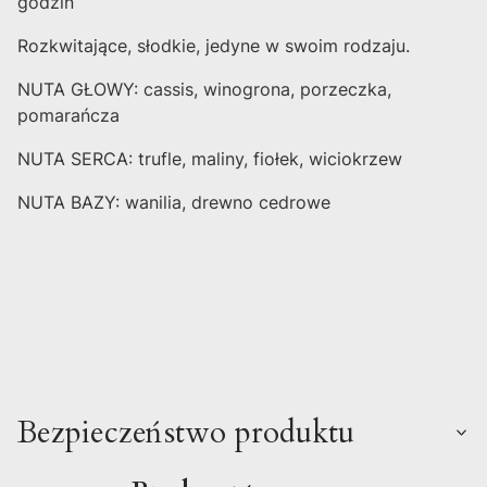
godzin
Rozkwitające, słodkie, jedyne w swoim rodzaju.
NUTA GŁOWY: cassis, winogrona, porzeczka,
pomarańcza
NUTA SERCA: trufle, maliny, fiołek, wiciokrzew
NUTA BAZY: wanilia, drewno cedrowe
Bezpieczeństwo produktu