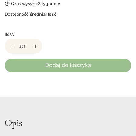
Czas wysyłki:
3 tygodnie
Dostępność:
średnia ilość
Ilość
szt.
Dodaj do koszyka
Opis