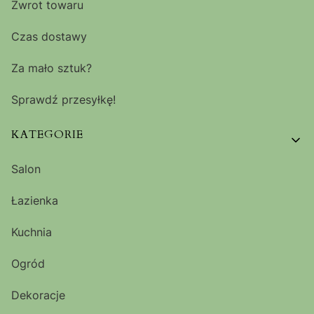
Zwrot towaru
Czas dostawy
Za mało sztuk?
Sprawdź przesyłkę!
KATEGORIE
Salon
Łazienka
Kuchnia
Ogród
Dekoracje