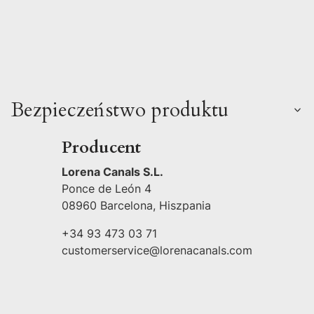
Bezpieczeństwo produktu
Producent
Lorena Canals S.L.
Ponce de León 4
08960 Barcelona, Hiszpania
+34 93 473 03 71
customerservice@lorenacanals.com