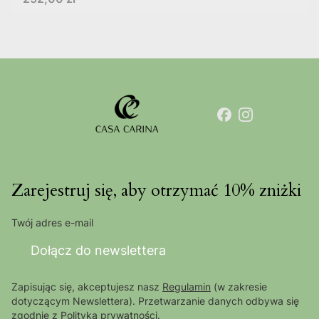
Zarejestruj się, aby otrzymać 10% zniżki
Twój adres e-mail
Dołącz do newslettera
Zapisując się, akceptujesz nasz
Regulamin
(w zakresie
dotyczącym Newslettera). Przetwarzanie danych odbywa się
zgodnie z
Polityką prywatności
.