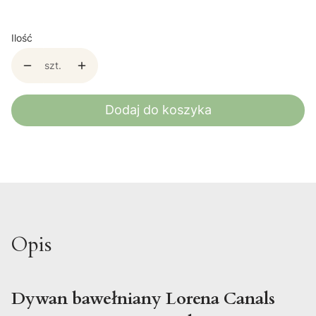
Ilość
szt.
Dodaj do koszyka
Opis
Dywan bawełniany Lorena Canals