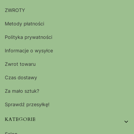
ZWROTY
Metody płatności
Polityka prywatności
Informacje o wysyłce
Zwrot towaru
Czas dostawy
Za mało sztuk?
Sprawdź przesyłkę!
KATEGORIE
Salon