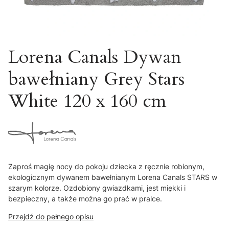
Lorena Canals Dywan
bawełniany Grey Stars
White 120 x 160 cm
Zaproś magię nocy do pokoju dziecka z ręcznie robionym,
ekologicznym dywanem bawełnianym Lorena Canals STARS w
szarym kolorze. Ozdobiony gwiazdkami, jest miękki i
bezpieczny, a także można go prać w pralce.
Przejdź do pełnego opisu