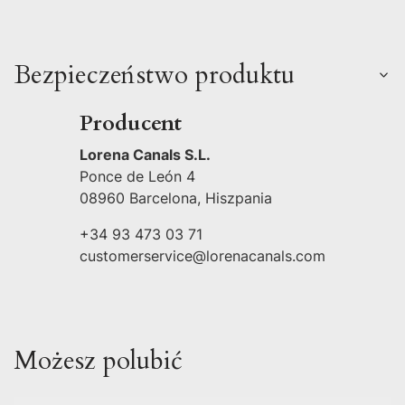
Bezpieczeństwo produktu
Producent
Lorena Canals S.L.
Ponce de León 4
08960 Barcelona, Hiszpania
+34 93 473 03 71
customerservice@lorenacanals.com
Możesz polubić