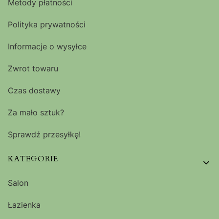
Metody płatności
Polityka prywatności
Informacje o wysyłce
Zwrot towaru
Czas dostawy
Za mało sztuk?
Sprawdź przesyłkę!
KATEGORIE
Salon
Łazienka