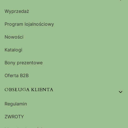
Wyprzedaż
Program lojalnościowy
Nowości
Katalogi
Bony prezentowe
Oferta B2B
OBSŁUGA KLIENTA
Regulamin
ZWROTY