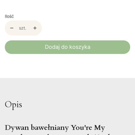
Ilość
szt.
Dodaj do koszyka
Opis
Dywan bawełniany You're My