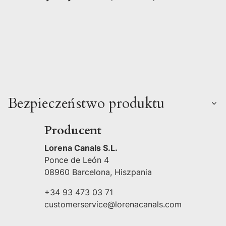
Bezpieczeństwo produktu
Producent
Lorena Canals S.L.
Ponce de León 4
08960 Barcelona, Hiszpania
+34 93 473 03 71
customerservice@lorenacanals.com