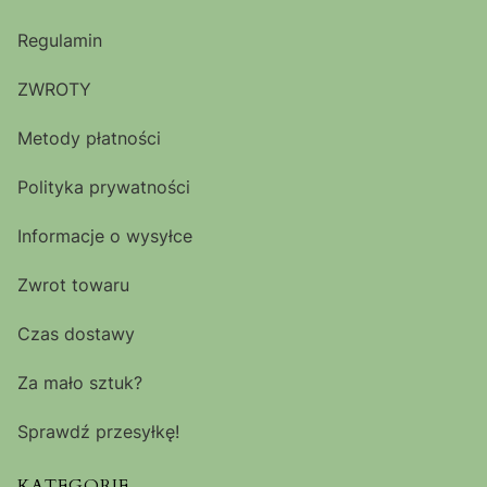
Regulamin
ZWROTY
Metody płatności
Polityka prywatności
Informacje o wysyłce
Zwrot towaru
Czas dostawy
Za mało sztuk?
Sprawdź przesyłkę!
KATEGORIE