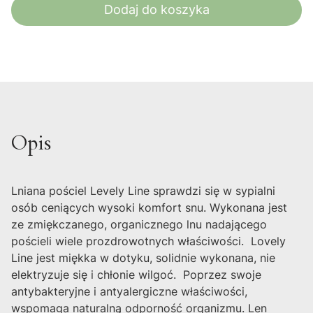
Dodaj do koszyka
Opis
Lniana pościel Levely Line sprawdzi się w sypialni
osób ceniących wysoki komfort snu. Wykonana jest
ze zmiękczanego, organicznego lnu nadającego
pościeli wiele prozdrowotnych właściwości. Lovely
Line jest miękka w dotyku, solidnie wykonana, nie
elektryzuje się i chłonie wilgoć. Poprzez swoje
antybakteryjne i antyalergiczne właściwości,
wspomaga naturalną odporność organizmu. Len