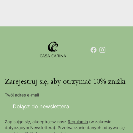
Zarejestruj się, aby otrzymać 10% zniżki
Twój adres e-mail
Dołącz do newslettera
Zapisując się, akceptujesz nasz
Regulamin
(w zakresie
dotyczącym Newslettera). Przetwarzanie danych odbywa się