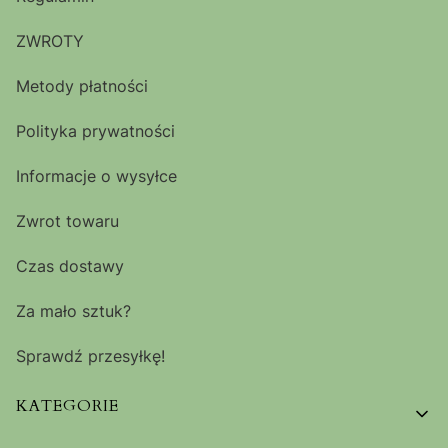
ZWROTY
Metody płatności
Polityka prywatności
Informacje o wysyłce
Zwrot towaru
Czas dostawy
Za mało sztuk?
Sprawdź przesyłkę!
KATEGORIE