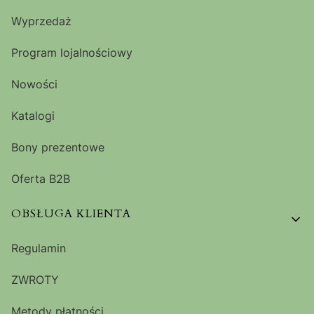
Wyprzedaż
Program lojalnościowy
Nowości
Katalogi
Bony prezentowe
Oferta B2B
OBSŁUGA KLIENTA
Regulamin
ZWROTY
Metody płatności