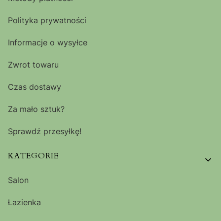
Polityka prywatności
Informacje o wysyłce
Zwrot towaru
Czas dostawy
Za mało sztuk?
Sprawdź przesyłkę!
KATEGORIE
Salon
Łazienka