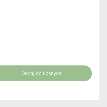
Dodaj do koszyka