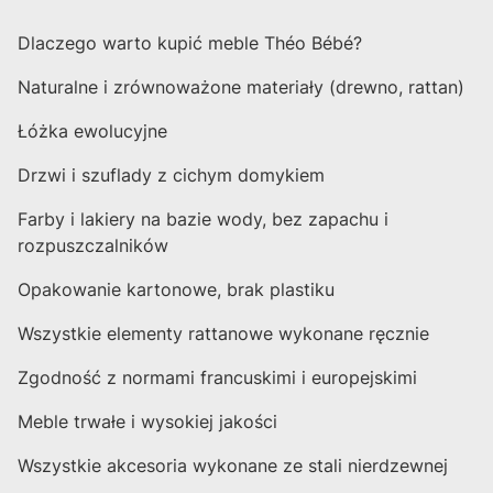
Dlaczego warto kupić meble Théo Bébé?
Naturalne i zrównoważone materiały (drewno, rattan)
Łóżka ewolucyjne
Drzwi i szuflady z cichym domykiem
Farby i lakiery na bazie wody, bez zapachu i
rozpuszczalników
Opakowanie kartonowe, brak plastiku
Wszystkie elementy rattanowe wykonane ręcznie
Zgodność z normami francuskimi i europejskimi
Meble trwałe i wysokiej jakości
Wszystkie akcesoria wykonane ze stali nierdzewnej