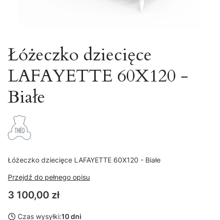
Łóżeczko dziecięce
LAFAYETTE 60X120 -
Białe
Łóżeczko dziecięce LAFAYETTE 60X120 - Białe
Przejdź do pełnego opisu
Cena
3 100,00 zł
Czas wysyłki:
10 dni