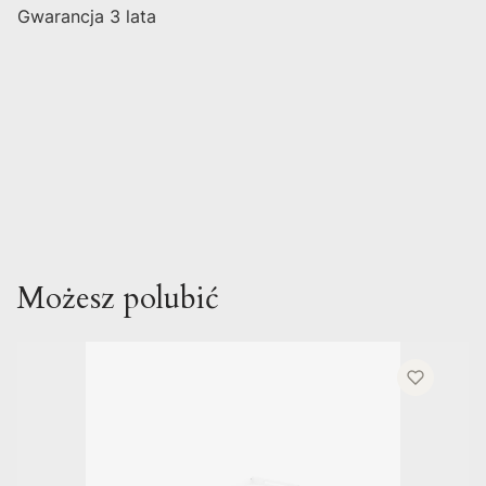
Gwarancja 3 lata
Możesz polubić