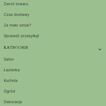
Zwrot towaru
Czas dostawy
Za mało sztuk?
Sprawdź przesyłkę!
KATEGORIE
Salon
Łazienka
Kuchnia
Ogród
Dekoracje