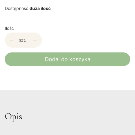
Dostępność:
duża ilość
Ilość
szt.
Dodaj do koszyka
Opis