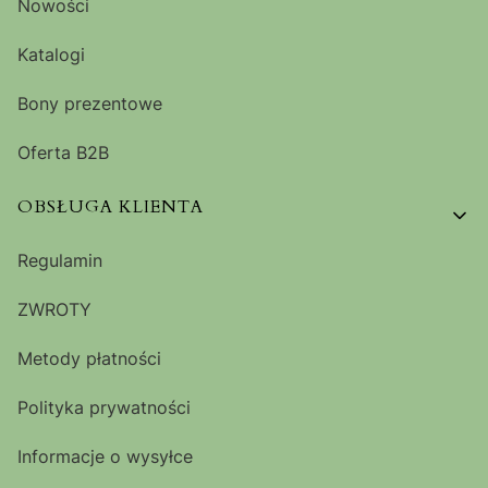
Nowości
Katalogi
Bony prezentowe
Oferta B2B
OBSŁUGA KLIENTA
Regulamin
ZWROTY
Metody płatności
Polityka prywatności
Informacje o wysyłce